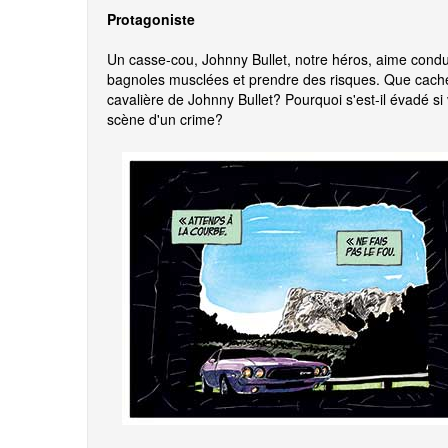
Protagoniste
Un casse-cou, Johnny Bullet, notre héros, aime condu
bagnoles musclées et prendre des risques. Que cache 
cavalière de Johnny Bullet? Pourquoi s'est-il évadé si 
scène d'un crime?