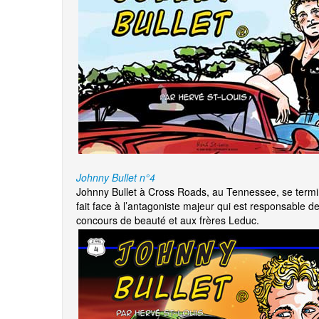
Johnny Bullet n°4
Johnny Bullet à Cross Roads, au Tennessee, se termin
fait face à l’antagoniste majeur qui est responsable de 
concours de beauté et aux frères Leduc.