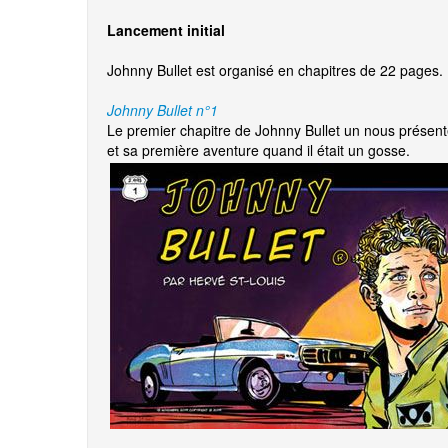
Lancement initial
Johnny Bullet est organisé en chapitres de 22 pages.
Johnny Bullet n°1
Le premier chapitre de Johnny Bullet un nous prése
et sa première aventure quand il était un gosse.