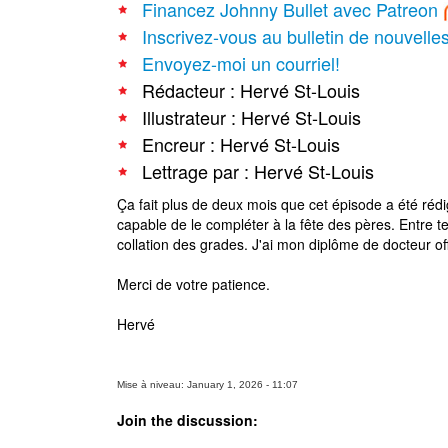
Financez Johnny Bullet avec Patreon
Inscrivez-vous au bulletin de nouvelle
Envoyez-moi un courriel!
Rédacteur : Hervé St-Louis
Illustrateur : Hervé St-Louis
Encreur : Hervé St-Louis
Lettrage par : Hervé St-Louis
Ça fait plus de deux mois que cet épisode a été rédi
capable de le compléter à la fête des pères. Entre te
collation des grades. J'ai mon diplôme de docteur off
Merci de votre patience.
Hervé
Mise à niveau: January 1, 2026 - 11:07
Join the discussion: