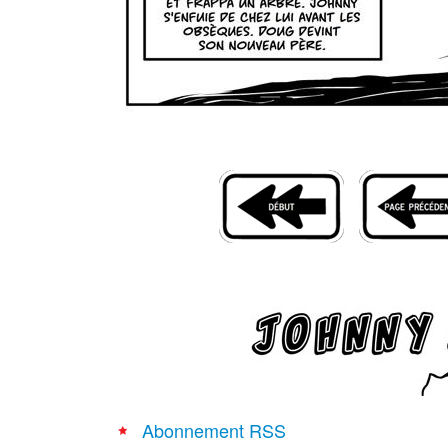
Abonnement RSS