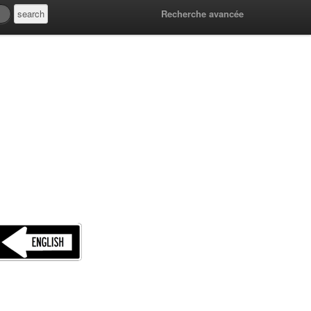
Recherche avancée