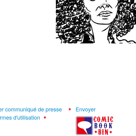
er communiqué de presse
Envoyer
rmes d'utilisation