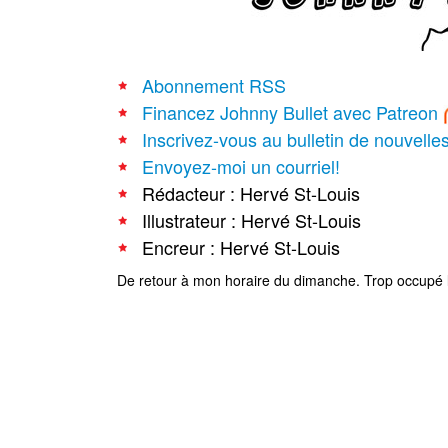
Abonnement RSS
Financez Johnny Bullet avec Patreon
Inscrivez-vous au bulletin de nouvelle
Envoyez-moi un courriel!
Rédacteur : Hervé St-Louis
Illustrateur : Hervé St-Louis
Encreur : Hervé St-Louis
De retour à mon horaire du dimanche. Trop occupé 