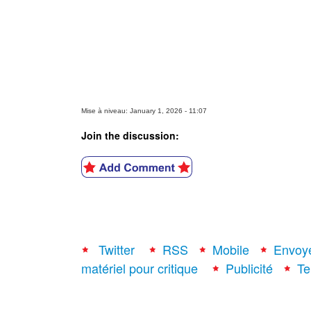
Mise à niveau: January 1, 2026 - 11:07
Join the discussion:
Twitter
RSS
Mobile
Envoy
matériel pour critique
Publicité
Te