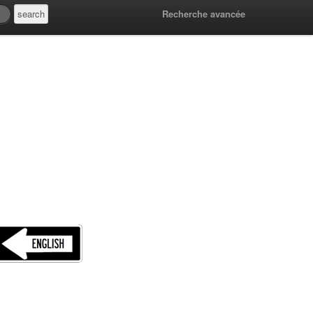
Recherche avancée