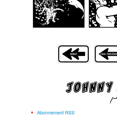
Abonnement RSS