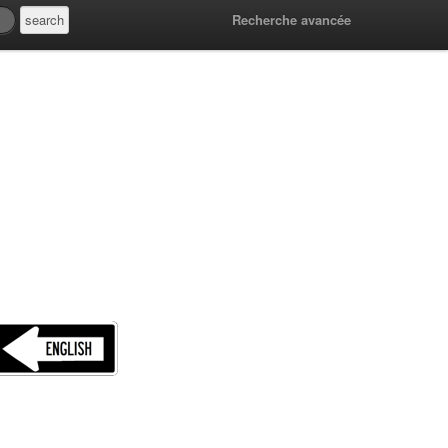
Recherche avancée