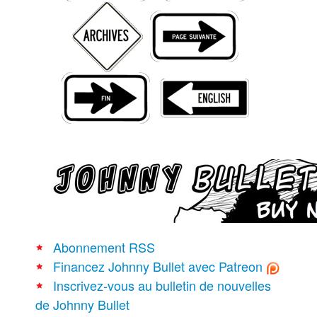
Recherche avancée
Abonnement RSS
Financez Johnny Bullet avec Patreon
Inscrivez-vous au bulletin de nouvelles
de Johnny Bullet