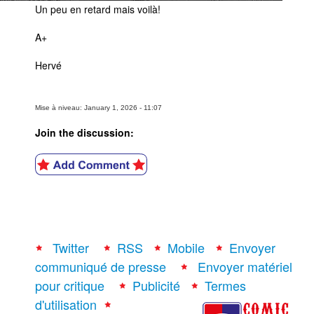
Un peu en retard mais voilà!
A+
Hervé
Mise à niveau: January 1, 2026 - 11:07
Join the discussion:
Twitter
RSS
Mobile
Envoyer
communiqué de presse
Envoyer matériel
pour critique
Publicité
Termes
d'utilisation