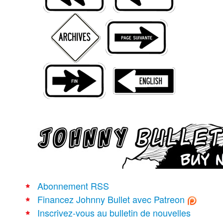
Recherche avancée
Abonnement RSS
Financez Johnny Bullet avec Patreon
Inscrivez-vous au bulletin de nouvelles