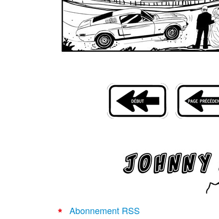
Abonnement RSS