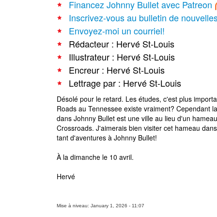
Financez Johnny Bullet avec Patreon
Inscrivez-vous au bulletin de nouvelle
Envoyez-moi un courriel!
Rédacteur : Hervé St-Louis
Illustrateur : Hervé St-Louis
Encreur : Hervé St-Louis
Lettrage par : Hervé St-Louis
Désolé pour le retard. Les études, c'est plus impor
Roads au Tennessee existe vraiment? Cependant la
dans Johnny Bullet est une ville au lieu d'un hameau
Crossroads. J'aimerais bien visiter cet hameau dans 
tant d'aventures à Johnny Bullet!
À la dimanche le 10 avril.
Hervé
Mise à niveau: January 1, 2026 - 11:07