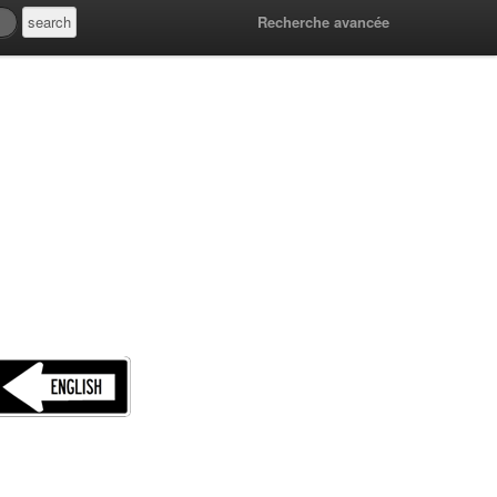
Recherche avancée