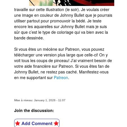
travaille sur cette illustration (le soir). Je voulais créer
une image en couleur de Johnny Bullet que je pourrais
utiliser partout pour promouvoir la bédé. Je teste
encore les aquarelles sur Johnny Bullet mais je suis
sûr que c’est le type de coloriage qui va bien avec la
bande dessinée.
Si vous êtes un mécène sur Patreon, vous pouvez
télécharger une version plus large que celle-ci! On y
voit tous les coups de pinceau! J’ai vraiment besoin de
votre aide financière sur Patreon. Si vous êtes fan de
Johnny Bullet, ne restez pas caché. Manifestez-vous
en me supportant sur
Patreon
.
Mise à niveau: January 1, 2026 - 11:07
Join the discussion: