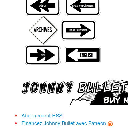
Recherche avancée
Abonnement RSS
Financez Johnny Bullet avec Patreon