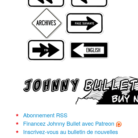
Recherche avancée
Abonnement RSS
Financez Johnny Bullet avec Patreon
Inscrivez-vous au bulletin de nouvelles