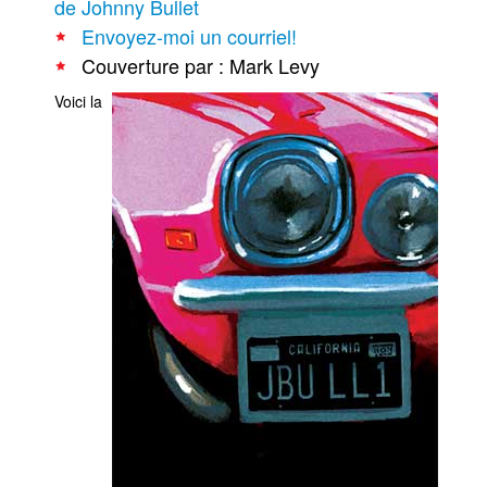
de Johnny Bullet
Envoyez-moi un courriel!
Couverture par : Mark Levy
Voici la