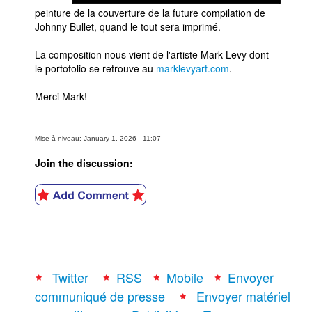
peinture de la couverture de la future compilation de
Johnny Bullet, quand le tout sera imprimé.
La composition nous vient de l'artiste Mark Levy dont
le portofolio se retrouve au
marklevyart.com
.
Merci Mark!
Mise à niveau: January 1, 2026 - 11:07
Join the discussion:
Twitter
RSS
Mobile
Envoyer
communiqué de presse
Envoyer matériel