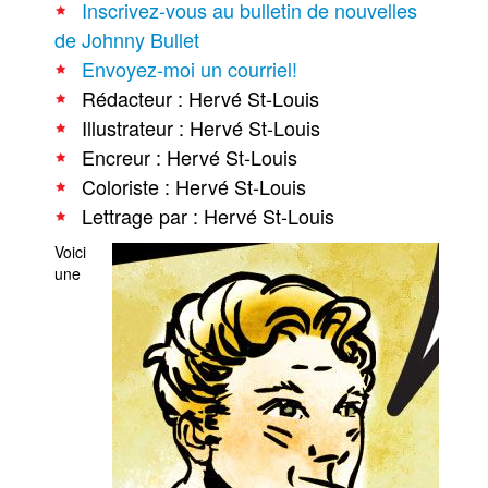
Inscrivez-vous au bulletin de nouvelles
de Johnny Bullet
Envoyez-moi un courriel!
Rédacteur : Hervé St-Louis
Illustrateur : Hervé St-Louis
Encreur : Hervé St-Louis
Coloriste : Hervé St-Louis
Lettrage par : Hervé St-Louis
Voici
une