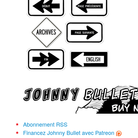
Recherche avancée
Abonnement RSS
Financez Johnny Bullet avec Patreon