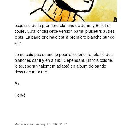
esquisse de la première planche de Johnny Bullet en
couleur. J'ai choisi cette version parmi plusieurs autres
tests. La page originale est la première planche sur ce
site.
Je ne sais pas quand je pourrai colorier la totalité des
planches car il y en a 185. Cependant, un fois colorié,
le tout sera finalement adapté en album de bande
dessinée imprimé.
A+
Hervé
Mise à niveau: January 1, 2026 - 11:07