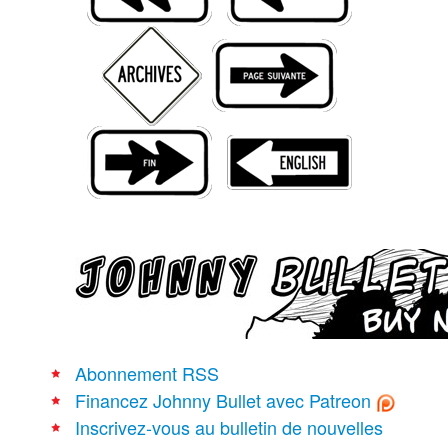
Recherche avancée
Abonnement RSS
Financez Johnny Bullet avec Patreon
Inscrivez-vous au bulletin de nouvelles