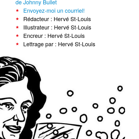
de Johnny Bullet
Envoyez-moi un courriel!
Rédacteur : Hervé St-Louis
Illustrateur : Hervé St-Louis
Encreur : Hervé St-Louis
Lettrage par : Hervé St-Louis