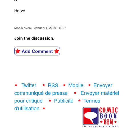
Hervé
Mise à niveau: January 1, 2026 - 11:07
Join the discussion:
Twitter
RSS
Mobile
Envoyer
communiqué de presse
Envoyer matériel
pour critique
Publicité
Termes
d'utilisation