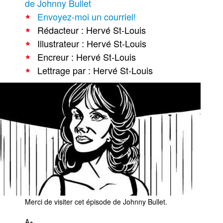
de Johnny Bullet
Envoyez-moi un courriel!
Rédacteur : Hervé St-Louis
Illustrateur : Hervé St-Louis
Encreur : Hervé St-Louis
Lettrage par : Hervé St-Louis
Merci de visiter cet épisode de Johnny Bullet.
A+