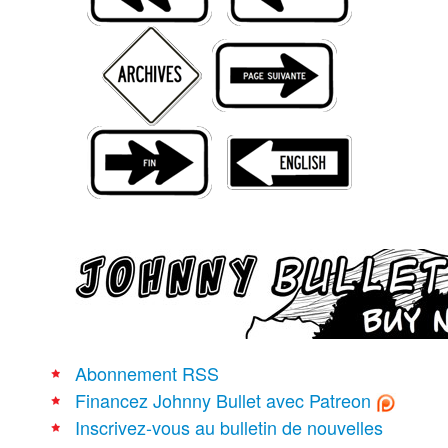
Recherche avancée
Abonnement RSS
Financez Johnny Bullet avec Patreon
Inscrivez-vous au bulletin de nouvelles