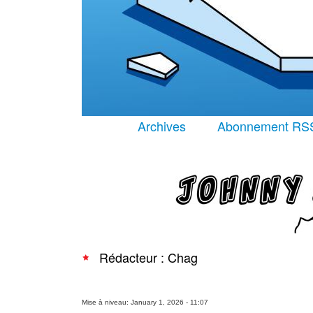
Archives
Abonnement RS
Rédacteur : Chag
Mise à niveau: January 1, 2026 - 11:07