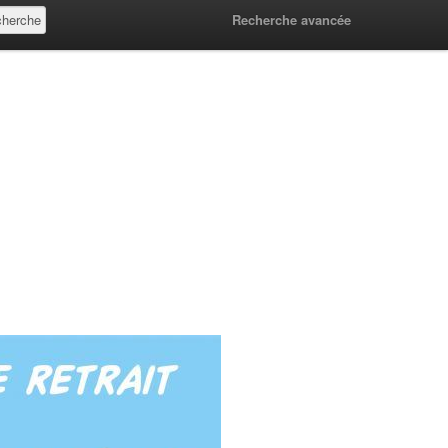
Recherche avancée