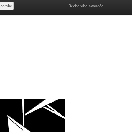
Recherche avancée