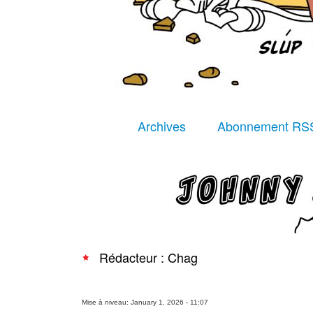
Archives
Abonnement RS
Rédacteur : Chag
Mise à niveau: January 1, 2026 - 11:07