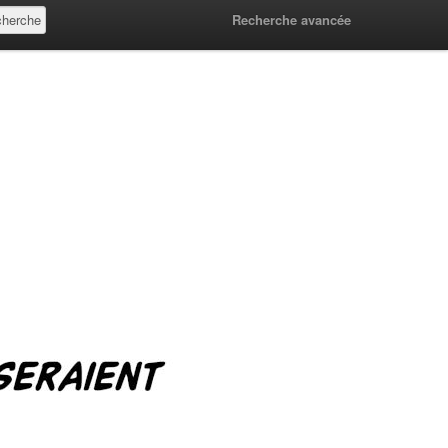
Recherche avancée