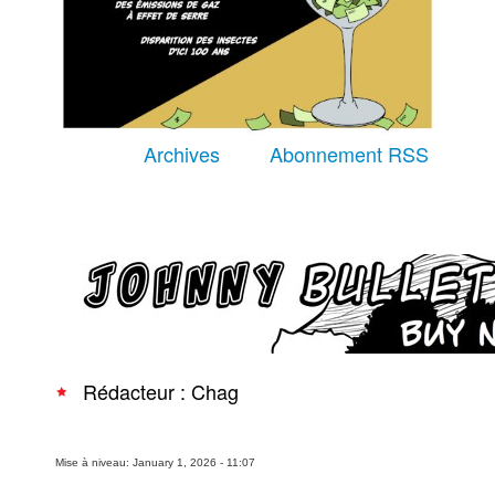
Équipe
À Propos
Archives
Abonnement RSS
Recherche avancée
Rédacteur : Chag
Mise à niveau: January 1, 2026 - 11:07