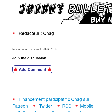
Rédacteur : Chag
Mise à niveau: January 1, 2026 - 11:07
Join the discussion:
Financement participatif d'Chag sur
Patreon
Twitter
RSS
Mobile