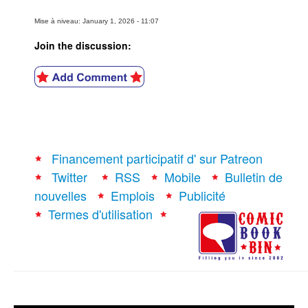
Mise à niveau: January 1, 2026 - 11:07
Join the discussion:
Financement participatif d' sur Patreon
Twitter
RSS
Mobile
Bulletin de
nouvelles
Emplois
Publicité
Termes d'utilisation