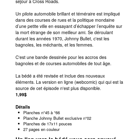
séjour à Cross Roads.
Un pilote automobile brillant et téméraire est impliqué
dans des courses de rues et la politique mondaine
d’une petite ville en essayant d’échapper l’enquête sur
la mort étrange de son meilleur ami. Se déroulant
durant les années 1970, Johnny Bullet, c'est les
bagnoles, les méchants, et les femmes.
C'est une bande dessinée pour les accros des
bagnoles et de courses automobiles de tout âge.
La bédé a été revisée et inclue des nouveaux
éléments. La version en ligne (webcomic) qui qui est la
source de cet épisode n'est plus disponible.
1,99$
Détails
Planches n°45 à °66
Planche Johnny Bullet exclusive n°02
Planches de 17x11 pouces
27 pages en couleur