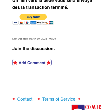
Un lien vers la bédé vous sera envoyé
des la transaction terminé.
Last Updated: March 30, 2026 - 07:29
Join the discussion:
Contact
Terms of Service