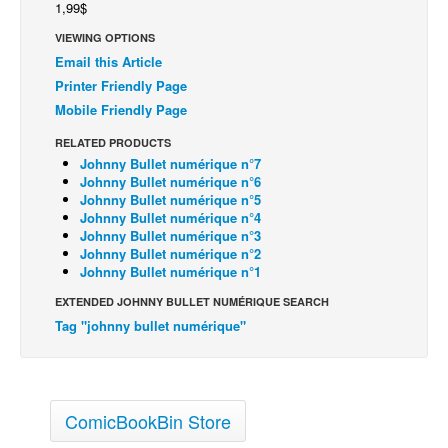
1,99$
VIEWING OPTIONS
Email this Article
Printer Friendly Page
Mobile Friendly Page
RELATED PRODUCTS
Johnny Bullet numérique n°7
Johnny Bullet numérique n°6
Johnny Bullet numérique n°5
Johnny Bullet numérique n°4
Johnny Bullet numérique n°3
Johnny Bullet numérique n°2
Johnny Bullet numérique n°1
EXTENDED JOHNNY BULLET NUMÉRIQUE SEARCH
Tag "johnny bullet numérique"
ComicBookBin Store