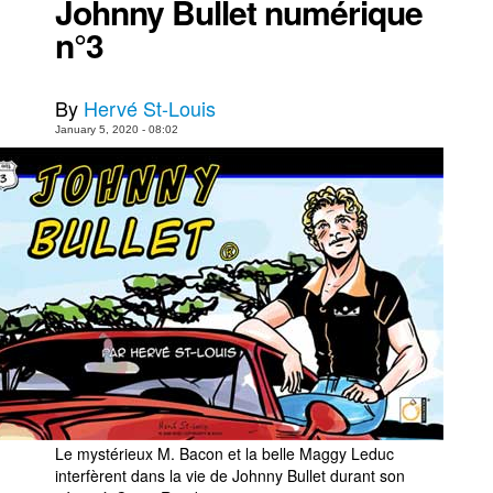
Johnny Bullet numérique
n°3
By
Hervé St-Louis
January 5, 2020 - 08:02
Le mystérieux M. Bacon et la belle Maggy Leduc
interfèrent dans la vie de Johnny Bullet durant son