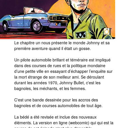
Le chapitre un nous présente le monde Johnny et sa
première aventure quand il était un gosse.
Un pilote automobile brillant et téméraire est impliqué
dans des courses de rues et la politique mondaine
d’une petite ville en essayant d’échapper l’enquête sur
la mort étrange de son meilleur ami. Se déroulant
durant les années 1970, Johnny Bullet, c'est les
bagnoles, les méchants, et les femmes.
C'est une bande dessinée pour les accros des
bagnoles et de courses automobiles de tout âge.
La bédé a été revisée et inclue des nouveaux
éléments. La version en ligne (webcomic) qui qui est la