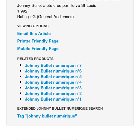
Johnny Bullet a été crée par Hervé St-Louis
1,99$
Rating : G (General Audiences)
VIEWING OPTIONS
Email this Article
Printer Friendly Page
Mobile Friendly Page
RELATED PRODUCTS
Johnny Bullet numérique n°7
Johnny Bullet numérique n°6
Johnny Bullet numérique n°5
Johnny Bullet numérique n°4
Johnny Bullet numérique n°3
Johnny Bullet numérique n°2
Johnny Bullet numérique n°1
EXTENDED JOHNNY BULLET NUMÉRIQUE SEARCH
Tag "johnny bullet numérique"