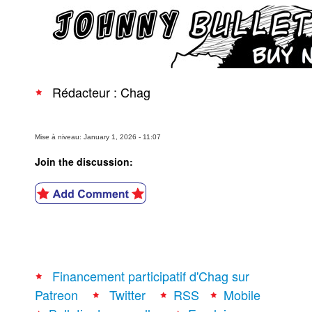
Rédacteur : Chag
Mise à niveau: January 1, 2026 - 11:07
Join the discussion:
Financement participatif d'Chag sur
Patreon
Twitter
RSS
Mobile